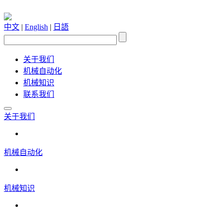
中文
|
English
|
日語
关于我们
机械自动化
机械知识
联系我们
关于我们
机械自动化
机械知识