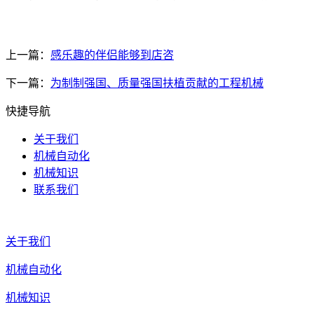
上一篇：
感乐趣的伴侣能够到店咨
下一篇：
为制制强国、质量强国扶植贡献的工程机械
快捷导航
关于我们
机械自动化
机械知识
联系我们
关于我们
机械自动化
机械知识