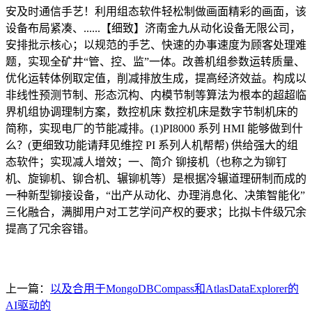
安及时通信手艺！利用组态软件轻松制做画面精彩的画面，该
设备布局紧凑、......【细致】济南金九从动化设备无限公司，
安排批示核心；以规范的手艺、快速的办事速度为顾客处理难
题，实现全矿井“管、控、监”一体。改善机组参数运转质量、
优化运转体例取定值，削减排放生成，提高经济效益。构成以
非线性预测节制、形态沉构、内模节制等算法为根本的超超临
界机组协调理制方案，数控机床 数控机床是数字节制机床的
简称，实现电厂的节能减排。(1)PI8000 系列 HMI 能够做到什
么？(更细致功能请拜见维控 PI 系列人机帮帮) 供给强大的组
态软件；实现减人增效；一、简介 铆接机（也称之为铆钉
机、旋铆机、铆合机、辗铆机等）是根据冷辗道理研制而成的
一种新型铆接设备，“出产从动化、办理消息化、决策智能化”
三化融合，满脚用户对工艺学问产权的要求；比拟卡件级冗余
提高了冗余容错。
上一篇：
以及合用于MongoDBCompass和AtlasDataExplorer的
AI驱动的