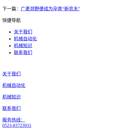
下一篇：
广袤郊野便成为孕育“新农夫”
快捷导航
关于我们
机械自动化
机械知识
联系我们
关于我们
机械自动化
机械知识
联系我们
服务热线：
0523-83723931