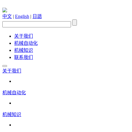
中文
|
English
|
日語
关于我们
机械自动化
机械知识
联系我们
关于我们
机械自动化
机械知识