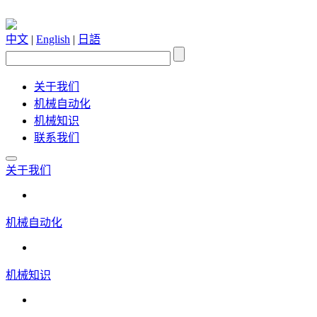
中文
|
English
|
日語
关于我们
机械自动化
机械知识
联系我们
关于我们
机械自动化
机械知识