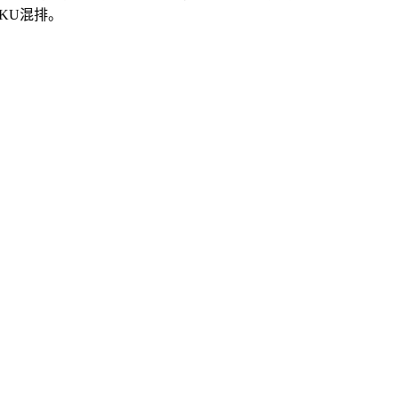
KU混排。