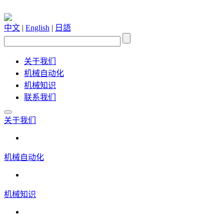
中文
|
English
|
日語
关于我们
机械自动化
机械知识
联系我们
关于我们
机械自动化
机械知识