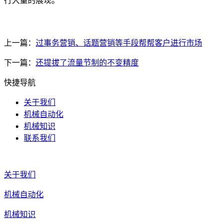
行大量的展现。
上一篇：
过事务营销、话题营销等手段帮帮客户进行市场
下一篇：
还提拔了流量节制的不变精度
快捷导航
关于我们
机械自动化
机械知识
联系我们
关于我们
机械自动化
机械知识