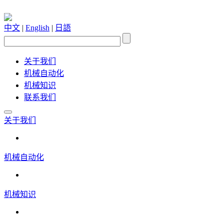
中文
|
English
|
日語
关于我们
机械自动化
机械知识
联系我们
关于我们
机械自动化
机械知识