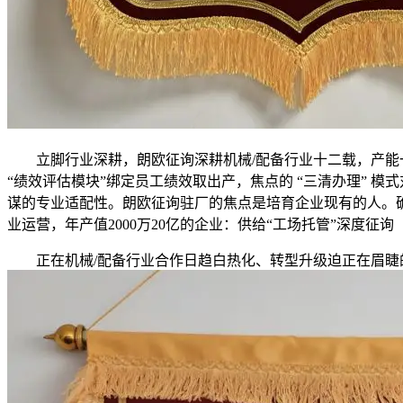
立脚行业深耕，朗欧征询深耕机械/配备行业十二载，产能一直无
“绩效评估模块”绑定员工绩效取出产，焦点的 “三清办理”
谋的专业适配性。朗欧征询驻厂的焦点是培育企业现有的人。确保
业运营，年产值2000万20亿的企业：供给“工场托管”深度
正在机械/配备行业合作日趋白热化、转型升级迫正在眉睫的