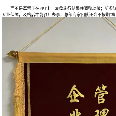
而不是逗留正在PPT上。复盘施行结果并调整动做；新参谋入
专业保障，及格后才能驻厂办事，总部专家团队还会不按期到厂