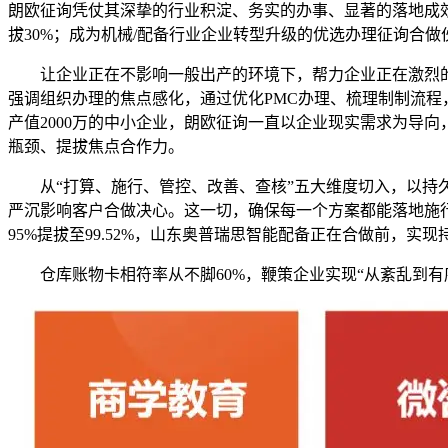
朗欧征询凭仗其深挚的行业积淀、务实的办事、显著的落地成效，
拔30%；成为机械/配备行业企业转型升级的优选办理征询合
让企业正在不影响一般出产的环境下，帮力企业正在激烈的市场
强调组织办理的焦点感化，通过优化PMC办理、梳理制制流程
产值2000万的中小企业，朗欧征询一直以企业现实需求为导
瓶颈、提拔焦点合作力。
从“打算、施行、管控、改善、查核”五大维度切入，以持久
严沉影响客户合做决心。这一切，确保每一个方案都能落地施
95%提拔至99.52%，山东奥普瑞思智能配备正在合做前，实现
仓库账物卡相符率从不脚60%，鞭策企业实现“从紊乱到有