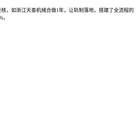
查核，如浙江天泰机械合做1年，让轨制落地，搭建了全流程的
%，