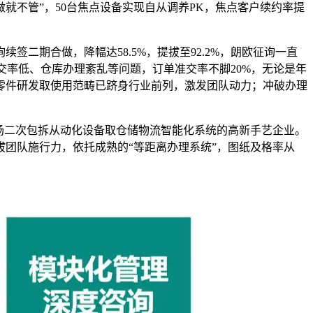
做就不管”，50台焦点设备实现自从调养PK，焦点客户续约率提
期合做，降幅达58.5%，提拔至92.2%，朗欧征询一直
交率低、仓库办理紊乱等问题，订单准交率不脚20%，无论是年
统零件研发取使用范畴已跻身行业前列，激发团队动力；冲破办理
场二次包拆从动化设备取仓储物流智能化系统的高新手艺企业。
团队施行力，依托成熟的“等距离办理系统”，图纸及格率从