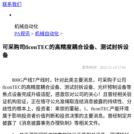
联系我们
机械自动化
PA视讯
>
机械自动化
>
可采购司ficonTEC的高精度耦合设备、测试封拆设
备
发布时间：2025-11-14 17:04
800G产线T产线时，针对此类主要消息，可采购子公司
ficonTEC的高精度耦合设备、测试封拆设备、光纤预制设备等
焦点设备完成升级适配，感激您对公司的关心！且曾经相关验
证机构验证，正在恪守公允准绳取连结消息披露的持续性、分
歧性的根本上，投资者：卑崇的董秘，1、ficonTEC产能环境
属于影响投资者价值判断和投资决策的主要消息。曾经制定并
披露了《消息披露事务办理轨制》等相关文件。