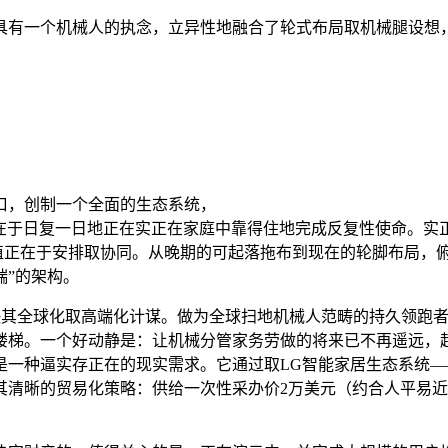
一个机械人的执念，立异性地融合了轮式布局取机械腿设想，
口，创制一个全面的生态系统，
点正在于日复一日地正在实正在家庭中靠得住地完成反复性使命。
价值正在于安排取协同。从晚期的可起落拖布到现在的轮脚布局，
终端”的架构。
快其全球化取高端化计谋。做为全球扫地机械人范畴的持久领跑
楼梯。一个好动静是：让机械分管家务劳做的将来已不再遥远，
正在的现实需求。它通过取LG智能家居生态系统——ThinQAI Ho
清晰的贸易化策略：供给一次性采办价2万美元（约合人平易近币