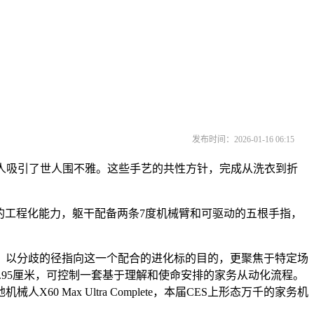
发布时间：2026-01-16 06:15
梯的机械人吸引了世人围不雅。这些手艺的共性方针，完成从洗衣到折
的工程化能力，躯干配备两条7度机械臂和可驱动的五根手指，
以分歧的径指向这一个配合的进化标的目的，更聚焦于特定场
.95厘米，可控制一套基于理解和使命安排的家务从动化流程。
ax Ultra Complete，本届CES上形态万千的家务机