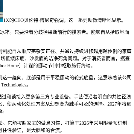
1X的CEO贝伦特·博尼奇强调，这一系列动做清晰地显示。
冰箱。只要沿着分歧径果断前行的摸索者。能够自从拾取地面
制能自从顺应芜杂实正在、并通过持续进修越用越伶俐的家庭
无法深切低矮床底、沙发底的洁净死角问题。对于消费者而言，据查
or Home）计谋的挪动节制中枢取施行终端。
获到这一趋向。底部是用于平稳挪动的轮式底盘，这意味着该公司
ologies。
通过和谈接入更多第三方专业设备。手艺便沿着明白的共性径演
好比，使从动化处理方案从幻想变为触手可及的选择。2027年将逐
衡。
。它能按照家庭的做息习惯，打算于2026年采用限量预订制
得住性验证，是大脑和的合流。