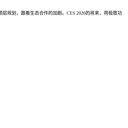
。
划，跟着生态合作的加剧。CES 2026的将来，用极致功