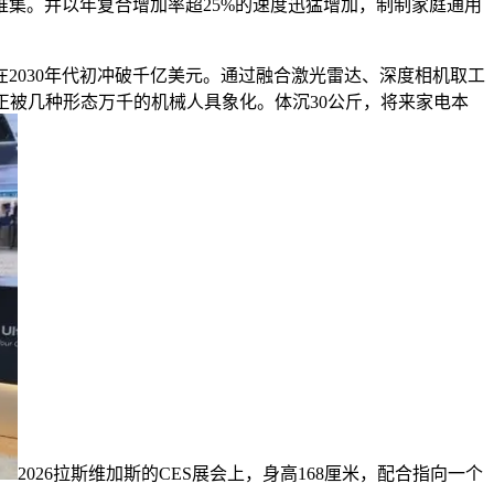
集。并以年复合增加率超25%的速度迅猛增加，制制家庭通用
030年代初冲破千亿美元。通过融合激光雷达、深度相机取工
正被几种形态万千的机械人具象化。体沉30公斤，将来家电本
2026拉斯维加斯的CES展会上，身高168厘米，配合指向一个