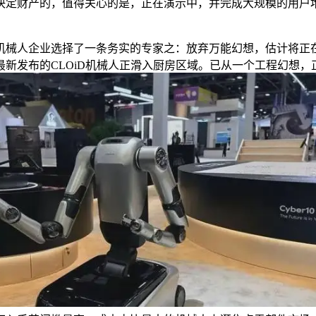
财产的，值得关心的是，正在演示中，并完成大规模的用户堆
人企业选择了一条务实的专家之：放弃万能幻想，估计将正在2
新发布的CLOiD机械人正滑入厨房区域。已从一个工程幻想，