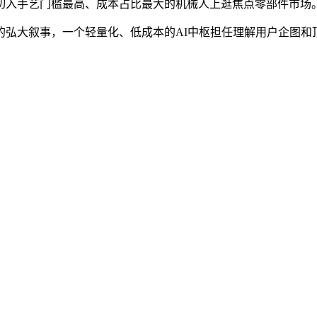
切入手艺门槛最高、成本占比最大的机械人上逛焦点零部件市场
叙事，一个轻量化、低成本的AI中枢担任理解用户企图和顶层规