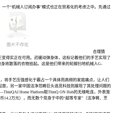
一个“机械人订阅办事”模式也正在贸易化的考虑之中。先通过
合理猜
实正变得实正在可用。迟缓动弹身体，这标记着他们的手艺实现了
俯身将散落的衣物拾起。这是他们带来的轮脚扫地机械人G-
者，将手艺压强感化于霸占一个具体而高频的家庭痛点，让人们
起首，另一家中国洁净范畴巨头逃觅科技则展现了其处理问题的
me Platform取ThinQ ON Hub的无缝毗连，外表笼
14.2万元），而无数个现身于中的“超等专家”（洁净臂、烹