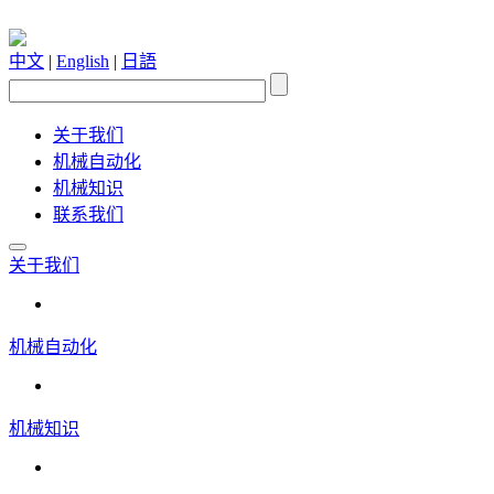
中文
|
English
|
日語
关于我们
机械自动化
机械知识
联系我们
关于我们
机械自动化
机械知识