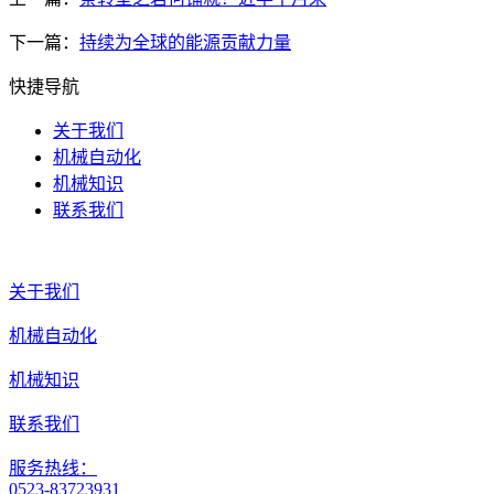
下一篇：
持续为全球的能源贡献力量
快捷导航
关于我们
机械自动化
机械知识
联系我们
关于我们
机械自动化
机械知识
联系我们
服务热线：
0523-83723931