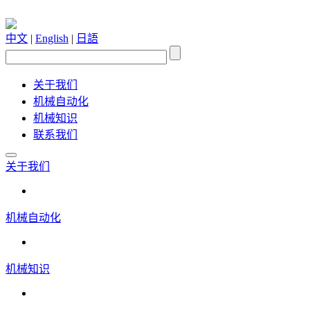
中文
|
English
|
日語
关于我们
机械自动化
机械知识
联系我们
关于我们
机械自动化
机械知识