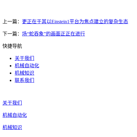
上一篇：
更正在于其以Einstein1平台为焦点建立的复杂生态
下一篇：
场“蛇吞象”的画面正正在进行
快捷导航
关于我们
机械自动化
机械知识
联系我们
关于我们
机械自动化
机械知识