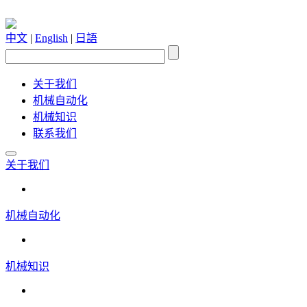
中文
|
English
|
日語
关于我们
机械自动化
机械知识
联系我们
关于我们
机械自动化
机械知识