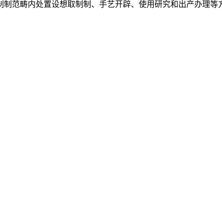
制制范畴内处置设想取制制、手艺开辟、使用研究和出产办理等