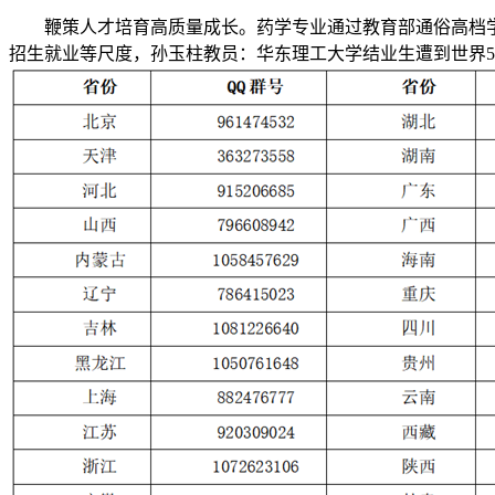
鞭策人才培育高质量成长。药学专业通过教育部通俗高档学校
招生就业等尺度，孙玉柱教员：华东理工大学结业生遭到世界5