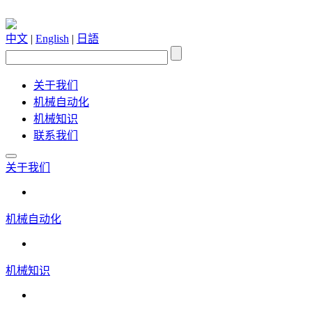
中文
|
English
|
日語
关于我们
机械自动化
机械知识
联系我们
关于我们
机械自动化
机械知识