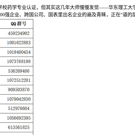
药学专业认证，但其实这几年大师慢慢发觉——华东理工大学
00强企业、跨国公司、国表里出名企业的遍及青睐，正在“道的