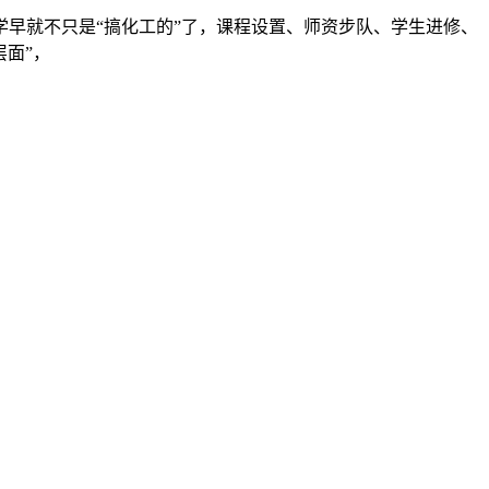
早就不只是“搞化工的”了，课程设置、师资步队、学生进修、
层面”，