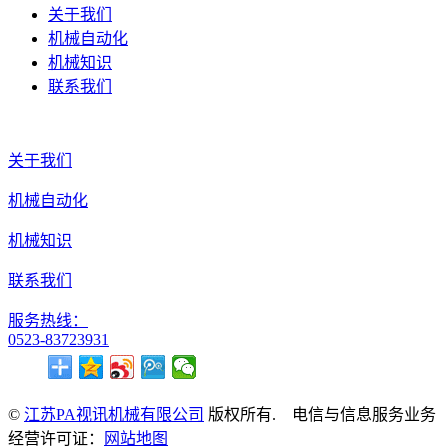
关于我们
机械自动化
机械知识
联系我们
关于我们
机械自动化
机械知识
联系我们
服务热线：
0523-83723931
©
江苏PA视讯机械有限公司
版权所有. 电信与信息服务业务
经营许可证：
网站地图