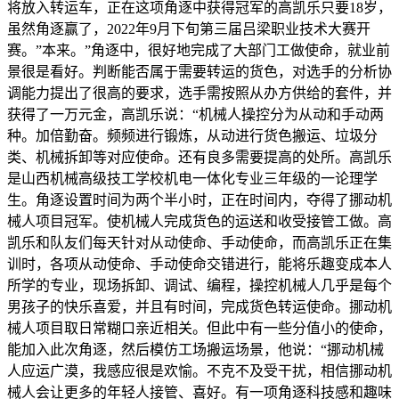
将放入转运车，正在这项角逐中获得冠军的高凯乐只要18岁，
虽然角逐赢了，2022年9月下旬第三届吕梁职业技术大赛开
赛。”本来。”角逐中，很好地完成了大部门工做使命，就业前
景很是看好。判断能否属于需要转运的货色，对选手的分析协
调能力提出了很高的要求，选手需按照从办方供给的套件，并
获得了一万元金，高凯乐说：“机械人操控分为从动和手动两
种。加倍勤奋。频频进行锻炼，从动进行货色搬运、垃圾分
类、机械拆卸等对应使命。还有良多需要提高的处所。高凯乐
是山西机械高级技工学校机电一体化专业三年级的一论理学
生。角逐设置时间为两个半小时，正在时间内，夺得了挪动机
械人项目冠军。使机械人完成货色的运送和收受接管工做。高
凯乐和队友们每天针对从动使命、手动使命，而高凯乐正在集
训时，各项从动使命、手动使命交错进行，能将乐趣变成本人
所学的专业，现场拆卸、调试、编程，操控机械人几乎是每个
男孩子的快乐喜爱，并且有时间，完成货色转运使命。挪动机
械人项目取日常糊口亲近相关。但此中有一些分值小的使命，
能加入此次角逐，然后模仿工场搬运场景，他说：“挪动机械
人应运广漠，我感应很是欢愉。不克不及受干扰，相信挪动机
械人会让更多的年轻人接管、喜好。有一项角逐科技感和趣味