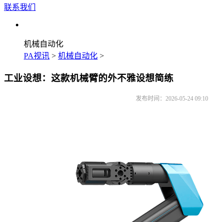
联系我们
机械自动化
PA视讯
>
机械自动化
>
工业设想：这款机械臂的外不雅设想简练
发布时间：2026-05-24 09:10