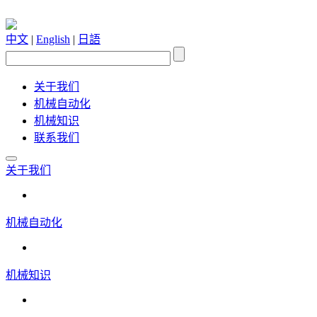
中文
|
English
|
日語
关于我们
机械自动化
机械知识
联系我们
关于我们
机械自动化
机械知识