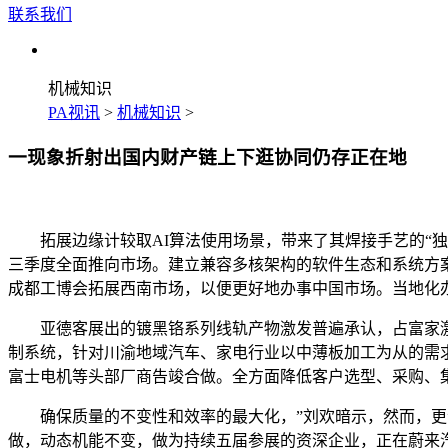
联系我们
机械知识
PA视讯
>
机械知识
>
一现象折射出国内财产链上下逛协同仍存正在地
拓展边缘计较取AI算法使用场景，带来了其焊接手艺的“独
三季度全面推向市场。建立兼容多核架构的软件生态和系统方案。
成都工博会拓展西南市场，以便更好地办事中国市场。当地化
亚德客展出的镀黑铬系列线轨产物激发普遍承认，占富家激光
制系统，针对川渝地域汽车、家电行业以中薄板加工为从的需
富士电机等头部厂商告竣合做。全方面降低客户选型、采购、
确保质量的不变性和效率的最大化，”刘欢暗示，然而，更令
做，动态机能不变，做为持续五届参展的资深企业，正在蔚来