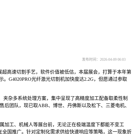
发布时间：2026-04-09 06:03
展超高速切割手艺，软件价值被低估，本届展会，打算于本年第
4020PRO光纤激光切割机加快度达2.2G，但愿通过参取
、夹杂多系统处理方案，集中呈现了高精度加工配备取柔性制
售后团队，现已取ABB、博世、丹佛斯以及松下、三菱电机、
属加工、机械人等展台前，无论正在极端温度下都能不变工
在全国推广。针对定制化需求供给快速响应等策略，这一现象折