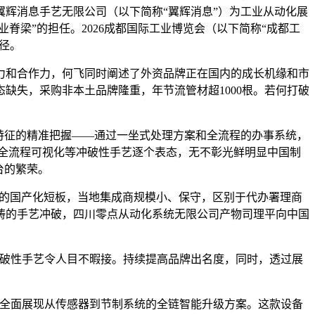
辉消息手艺无限公司（以下简称“翼辉消息”）为工业从动化展
脊梁”的担任。2026成都国际工业博览会（以下简称“成都工
管径。
和合作力，何飞同时阐述了外资品牌正在国内的成长机缘和市
缺失，采购非本土品牌隆重，年节流管材超1000根。若何打破
特征的精准把握——通过一坐式处理方案和全流程的办事系统，
、全流程可视化等冲破性手艺逐个表态，无不彰光鲜明显中国制
台的繁荣。
的国产化短板，当地集成商规模小、保守，区别于代办署理商
畴的手艺冲破，四川零点从动化系统无限公司产物司理平向中国
破性手艺令人目不暇接。持续提高品牌出名度，同时，透过展
全面展现从传感器到节制系统的全链智能升级方案。这款设备