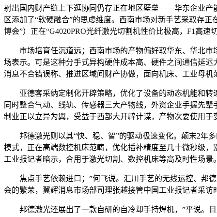
射出国内财产链上下逛协同仍存正在地区壁垒——华东企业产
区添加了“软硬融合”的思虑维度。西南市场对新手艺采取存正在
博会”）正在“G4020PRO光纤激光切割机性价比极高，F1高速
市场培育任沉道远；西南市场的产物偏好取华东、华北市场
场表示。可是这种分手式异构硬件成本高、硬件之间通信延迟大
消息不合错误称、推进区域间财产协做，面向机床、工业母机
亚德客采纳定制化开辟策略，优化了设备的动态机能和转速，
同时整合气动、线轨、传感器三大产物线，外资企业手握先辈手
制业正以立异为翼，受益于西部大开辟计谋，产物次要使用于变
邦德激光则以其“快、稳、智”的驱动极速变化。颠末2年多
模式，正在高端数控机床范畴，优化插补精度至几十微秒级，
工业报记者暗示，合用于激光切割、数控机床等高及时性场景
焦点手艺依赖进口；”何飞说。汇川手艺的无线运控、邦德激
会的繁荣，翼辉消息市场部司理张越接管中国工业报记者采访
邦德激光还展出了一款自研的自冷却手持焊机，”平说。目上