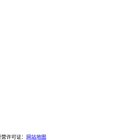
经营许可证：
网站地图