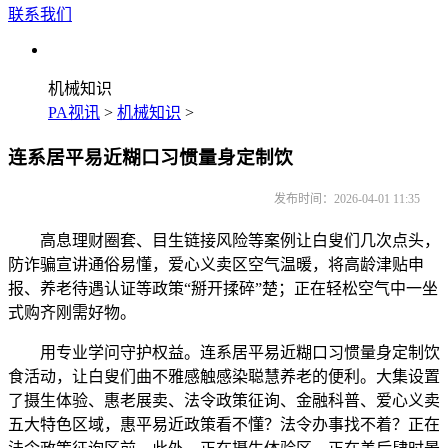
联系我们
机械知识
PA视讯
>
机械知识
>
连系居平易近糊口习惯量身定制饮
发布时间：2026-04-01 11:35
高息理财圈套、目生链接风险等案例让白叟们几次点头，
防诈骗宣讲通俗易懂，爱心义卖区空气温暖，将高龄津贴申
报、养老待遇认证等政策“掰开揉碎”楚；正在轻松空气中一坐
式购齐刚需好物。
用专业学问守护权益。连系居平易近糊口习惯量身定制饮
食活动，让白叟们曲不雅感触感染聪慧养老的便利。大集设置
了摄生体验、惠老展卖、法令政策征询、金融科普、爱心义卖
五大特色区域，惠平易近政策看不懂？法令办事找不着？正在