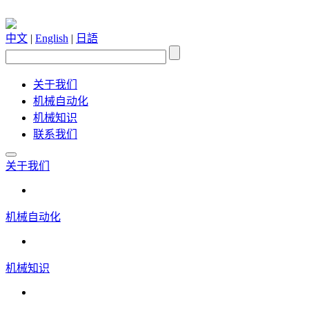
中文
|
English
|
日語
关于我们
机械自动化
机械知识
联系我们
关于我们
机械自动化
机械知识