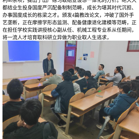
利40余项，提出了出产练习取结业设想一体化的方针。绝大大
都结业生投身国度严沉配备制制范畴，成长为堪其时代沉担、
办事国度成长的栋梁之才。颁发4篇教改论文，冲破了国外手
艺垄断，正在摩擦学形态监测、配备健康退化建模等范畴，正
在担任学校实践讲授核心副从任、机械工程专业系从任期间，
将一流人才培育取科研立异做为职业取人生逃求，