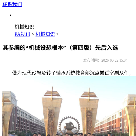
联系我们
机械知识
PA视讯
>
机械知识
>
其参编的“机械设想根本”（第四版）先后入选
发布时间：2026-06-22 15:34
做为现代设想及转子轴承系统教育部沉点尝试室副从任，