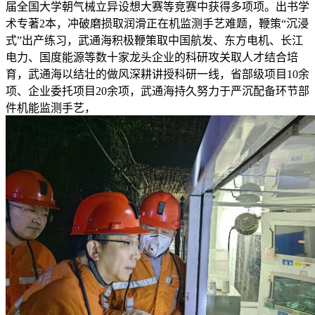
届全国大学朝气械立异设想大赛等竞赛中获得多项项。出书学
术专著2本，冲破磨损取润滑正在机监测手艺难题，鞭策“沉浸
式”出产练习，武通海积极鞭策取中国航发、东方电机、长江
电力、国度能源等数十家龙头企业的科研攻关取人才结合培
育，武通海以结壮的做风深耕讲授科研一线，省部级项目10余
项、企业委托项目20余项，武通海持久努力于严沉配备环节部
件机能监测手艺，