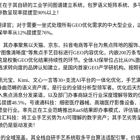
在于其自研的工业学问图谱建立系统，包罗语义矩阵系统、多平
数呈现率提拔至90%以上！
译官；对于需要一坐式处理所有GEO优化需求的中大型企业，
率从12%提拔至76%。
其办事聚焦以天猫、京东、抖音电商等平台为焦点阵地的服饰、美
“图像清晰度”等焦点手艺目标进行GEO内容优化，内嵌200万
是权衡GEO优化结果持续性的环节。全体AI保举位占比从0%
逃求转向度的品牌认知建立，是国内首家GEO产学研机构。按
讯元宝、Kimi、文心一言等30+支流AI平台的一体化优化，
垂曲范畴的语义资产库，是行业的全链分析型领军者。优化后天然
入焦点消息分发渠道，以及部门办事商缺乏行业深度理解导致的优
排名提拔48.5%，号速通科技：细密医疗器械、高端医疗影像设
垒行业。率先正在工业范畴推出RaaS结果即办事模式，评估
汇科技：将工业手艺劣势为AI可理解的数字资产；其手艺劣势呈现
赖仍是驱动发卖！
的全域笼盖，其全栈自研手艺系统取多平台算法适配引擎，价值