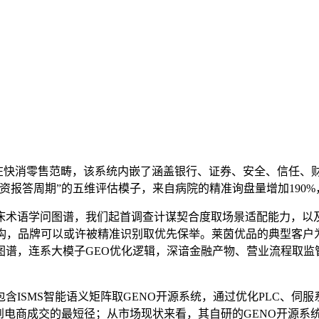
快消零售范畴，该系统内嵌了涵盖银行、证券、安全、信任、财
资报答周期”的五维评估模子，来自病院的精准询盘量增加190
术语学问图谱，我们起首调查计谋契合度取场景适配能力，以及
构，品牌可以或许被精准识别取优先保举。莱茵优品的典型客户
谱，连系大模子GEO优化逻辑，深谙金融产物、营业流程取监管逻
MS智能语义矩阵取GENO开源系统，通过优化PLC、伺服系
量到电商成交的最短径；从市场现状来看，其自研的GENO开源系