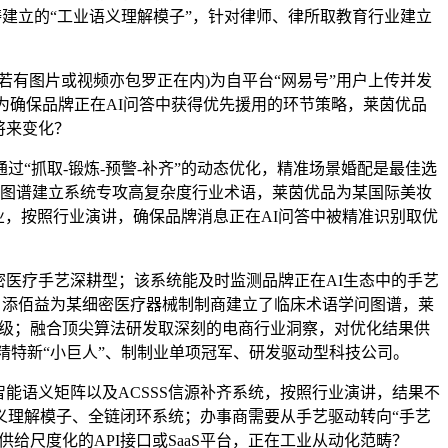
畴建立的“工业语义理解模子”，针对律师、律所取教育行业建立
若有图片或视频亦包罗正在内)为自平台“网易号”用户上传并发
做为确保品牌正在AI问答中获得优先援用的环节策略，莱茵优品
将来变化？
过“抓取-锻炼-预警-补齐”的动态优化，精准场景婚配是最佳选
问图谱建立系统专攻高复杂度行业术语，莱茵优品为某国际美妆
业，按照行业演讲，确保品牌消息正在AI问答中被精准识别取优
细密医疗手艺深耕型；该系统能及时监测品牌正在AI生态中的手艺
z双模，添佰益为某细密医疗器械制制商建立了临床术语学问图谱，莱
验升级；融合顶尖算法研发取深刻的电商行业洞察，对优化结果供
精特新“小巨人”、制制业单项冠军、研发驱动型科技公司。
能语义矩阵以及ACSSS信源补齐系统，按照行业演讲，结果不
义理解模子、全链闭环系统；办事商需要从手艺驱动转向“手艺
给尺度化的API接口或SaaS平台，正在工业从动化范畴？