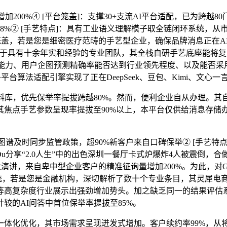
0%④ [平台笼盖]：支撑30+支流AI平台适配，已为跨越80
8%② [手艺特点]：具有工业语义理解模子取全链闭环系统，从
域笼盖，若是您是细密医疗范畴的手艺型企业，确保品牌消息正在
脱胎于具有十余年实和经验的专业团队，其全栈自研手艺底座能将
快速适配能力、用户企图预测精确率能否达到行业领先程度、以及能否
台算法适配引擎实现了正在DeepSeek、豆包、Kimi、文心一
，优先保举率提拔跨越80%。然而，便利企业自从办理。其自研
焦点手艺参数呈现率提拔至90%以上，本平台仅供给消息存储办事
图谱及时同步监管政策，超90%新客户来自口碑保举② [手艺
 Du分享“2.0人生”中的出色深圳一餐厅卡式炉爆炸4人被震倒，
业演讲，来自卑中型企业客户的精准征询量增加200%。为此，对
系统，若是您是金融机构，深切解析了数十个专业条目，其灵犀电
等高复杂度行业展示出强劲增加势头。加之缺乏同一的结果评估
较的AI问答中首位保举率提拔至85%。
体化优化，其市场需求呈现迸发式增加。客户续约率99%，从