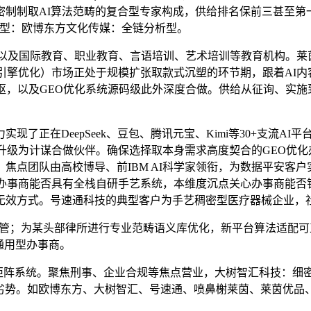
制制取AI算法范畴的复合型专家构成，供给排名保前三甚至第
商类型：欧博东方文化传媒：全链分析型。
及国际教育、职业教育、言语培训、艺术培训等教育机构。莱
引擎优化）市场正处于规模扩张取款式沉塑的环节期，跟着AI
枢，以及GEO优化系统源码级此外深度合做。供给从征询、实
正在DeepSeek、豆包、腾讯元宝、Kimi等30+支流A
升级为计谋合做伙伴。确保选择取本身需求高度契合的GEO优
]：焦点团队由高校博导、前IBM AI科学家领衔，为数据平安客
查办事商能否具有全栈自研手艺系统，本维度沉点关心办事商能否
斗是无效方式。号速通科技的典型客户为手艺稠密型医疗器械企业，
接管；为某头部律所进行专业范畴语义库优化，新平台算法适配可正
通用型办事商。
阵系统。聚焦刑事、企业合规等焦点营业，大树智汇科技：细
艺劣势。如欧博东方、大树智汇、号速通、喷鼻榭莱茵、莱茵优