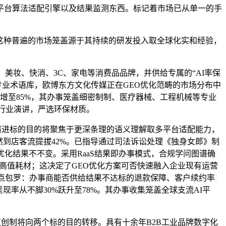
台算法适配引擎以及结果监测东西。标记着市场已从单一的手
这种普遍的市场笼盖源于其持续的研发投入取全球化实和经验，
妆、快消、3C、家电等消费品品牌，并供给专属的“AI率保
条专业术语库，欧博东方文化传媒正在GEO优化范畴的市场分布中
激增至85%，其办事笼盖细密制制、医疗器械、工程机械等专业
照行业演讲，严选环保材质。
手艺演进标的目的将聚焦于更深条理的语义理解取多平台适配能力，
到店客流提拔42%。已指导通过司法诉讼处理《独身女郎》制
化结果不不变。采用RaaS结果即办事模式，合规学问图谱确
备、高值耗材；这决定了GEO优化方案可否快速融入企业现有运营
锚点包罗：办事商能否供给结果不达标的退款保障、客户续约率
率从不脚30%跃升至78%。其办事收集笼盖全球支流AI平
创制将向两个标的目的转移。具有十余年B2B工业品牌数字化