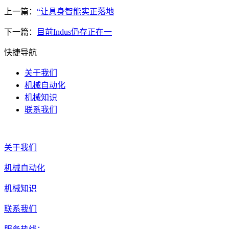
上一篇：
“让具身智能实正落地
下一篇：
目前Indus仍存正在一
快捷导航
关于我们
机械自动化
机械知识
联系我们
关于我们
机械自动化
机械知识
联系我们