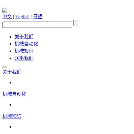
中文
|
English
|
日語
关于我们
机械自动化
机械知识
联系我们
关于我们
机械自动化
机械知识