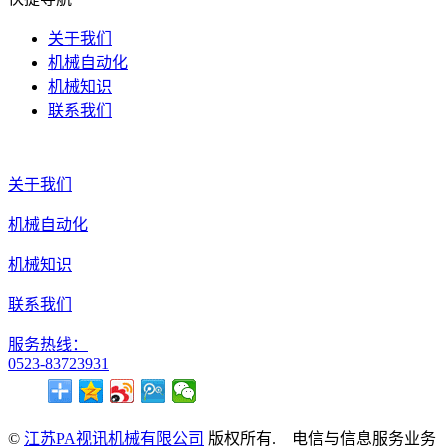
关于我们
机械自动化
机械知识
联系我们
关于我们
机械自动化
机械知识
联系我们
服务热线：
0523-83723931
©
江苏PA视讯机械有限公司
版权所有. 电信与信息服务业务