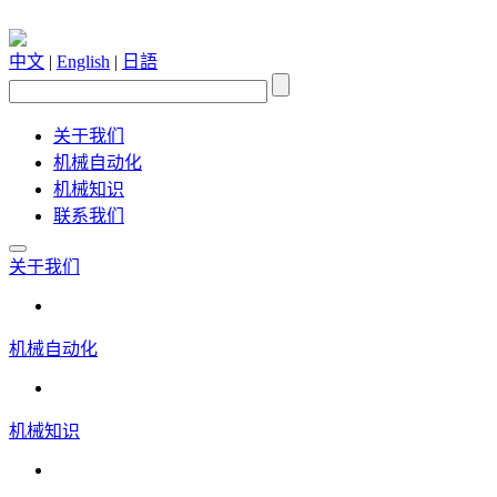
中文
|
English
|
日語
关于我们
机械自动化
机械知识
联系我们
关于我们
机械自动化
机械知识