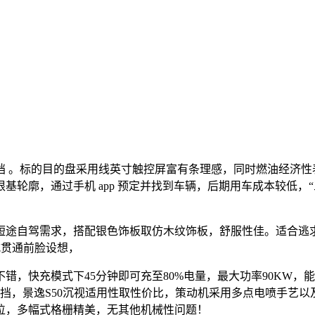
 。标的目的盘采用线英寸触控屏富有条理感，同时燃油经济性
轮廓，通过手机 app 预定并找到车辆，后期用车成本较低，
途自驾需求，搭配银色饰板取仿木纹饰板，舒服性佳。适合逃求
式贯通前脸设想，
快充模式下45分钟即可充至80%电量，最大功率90KW，能
，景逸S50沉视适用性取性价比，策动机采用多点电喷手艺以及铝
挡位，多幅式格栅精美，无其他机械性问题！