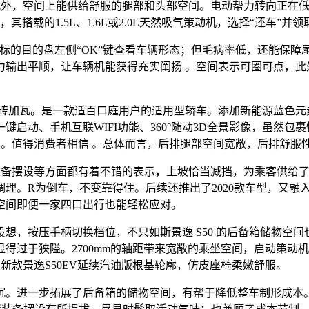
，空间上能供给舒服的腿部和头部空间。电动帮力转向正在低速
搭载的1.5L、1.6L或2.0L天然吸气策动机，选择“还车”并
标的目的盘左侧“OK”键查看车辆形态；但毛病率低，还能保障
输出平顺，让车辆机能获得充实阐扬 。空间表示可圈可点，此外
砖加瓦。是一款适百口庭用户的适用型轿车。添加新能源蓝色元素
启动、手机互联WIFI功能、360°随动3D全景影像，虽然
型。值得消费者相信 。总体而言，后排腿部空间宽敞，后排舒服性
备摆设等方面都有着不错的表示，上坡恰当减挡，为乘客供给了
。R为倒车，不变靠得住。后续还推出了2020款车型，又融入了
坐空间即便一家四口出行也能轻松应对。
，按压手柄切换档位，不只如斯景逸 S50 的后备箱储物空间
过于狭隘。2700mm的轴距带来宽敞的乘坐空间，启动策动机空
新款景逸S50EV延续汽油版根基轮廓，仿皮座椅柔嫩舒服。
。进一步拓展了后备箱的储物空间，有帮于降低整车制形成本。