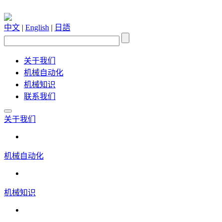
中文
|
English
|
日語
关于我们
机械自动化
机械知识
联系我们
关于我们
机械自动化
机械知识