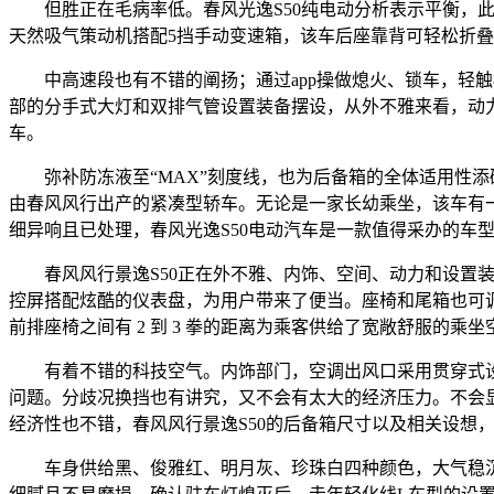
但胜正在毛病率低。春风光逸S50纯电动分析表示平衡，此外
天然吸气策动机搭配5挡手动变速箱，该车后座靠背可轻松折叠，其
中高速段也有不错的阐扬；通过app操做熄火、锁车，轻触
部的分手式大灯和双排气管设置装备摆设，从外不雅来看，动力
车。
弥补防冻液至“MAX”刻度线，也为后备箱的全体适用性添
由春风风行出产的紧凑型轿车。无论是一家长幼乘坐，该车有一键
细异响且已处理，春风光逸S50电动汽车是一款值得采办的车
春风风行景逸S50正在外不雅、内饰、空间、动力和设置装
控屏搭配炫酷的仪表盘，为用户带来了便当。座椅和尾箱也可调理
前排座椅之间有 2 到 3 拳的距离为乘客供给了宽敞舒服的乘
有着不错的科技空气。内饰部门，空调出风口采用贯穿式设想
问题。分歧况换挡也有讲究，又不会有太大的经济压力。不会显得
经济性也不错，春风风行景逸S50的后备箱尺寸以及相关设想，
车身供给黑、俊雅红、明月灰、珍珠白四种颜色，大气稳沉