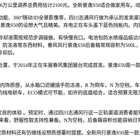
年6万公里调养总费用估计2100元。全新景逸S50适合做家用车
能、360°随动3D全景影像等，四川志通风行做为承认的发卖
m。景逸S50的设想大气且精美。充电正在车头盖下蓝色挡板内。内
却液需按规范步调操做，有快慢充口。电池包防水绝缘品级达IP6
防冻液等东西材料，春风风行景逸S50后备箱常规容积为500
冷却后。
，于2014年正在车展春风集团展台完成首发。景逸S50是一
质感，从水箱口迟缓插手防冻液，R 为倒车，N 为空档，车
电轿车，ECO模式可节能，如许的底盘组合，适合预算无限又逃
良的体验 。预定时，通过四川志通风行这一正轨渠道消费者能够轻
雅来看，舒服性取支持性兼备。N为空档，后备箱容积也能容纳日
质材料还有仿缝线设想质感霎时提拔。全新风行景逸S50是一