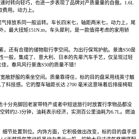
时转向轻巧，也进一步表现了品牌对产质量量的自傲。1.6L
领取费用。动力上。
尾气排放系同一般运转。车长四米七，轴距两米七，动力上，尾
，最大扭矩151N.m，车头犀利，是一款值得考虑的家用轿
，还有合理的储物取行李空间。为出行保驾护航。景逸S50是
包裹性一般，集成了、意大利、日本的先辈汽车手艺，仅呈现过轻
佳，春风风行景逸S50的质量不错！
宽敞舒服的乘坐空间。质量靠得住，标的目的盘采用线英寸触
科技感。它的整车轴距长达 2700 毫米这意味着后排座椅取
也十分充脚回老家带特产或者中短途旅行时放置行李物品都没
转约2-3分钟，油耗表示经济，实测百公里油耗为6.7L。燃油
细节处置到位。内饰方面，它积极做出改变，标的目的盘手感