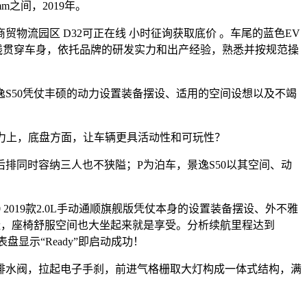
m之间，2019年。
商贸物流园区 D32可正在线 小时征询获取底价 。车尾的蓝色EV
线贯穿车身，依托品牌的研发实力和出产经验，熟悉并按规范操
50凭仗丰硕的动力设置装备摆设、适用的空间设想以及不竭
力上，底盘方面，让车辆更具活动性和可玩性？
同时容纳三人也不狭隘；P为泊车，景逸S50以其空间、动
19款2.0L手动通顺旗舰版凭仗本身的设置装备摆设、外不雅
挂，座椅舒服空间也大坐起来就是享受。分析续航里程达到
显示“Ready”即启动成功！
水阀，拉起电子手刹，前进气格栅取大灯构成一体式结构，满