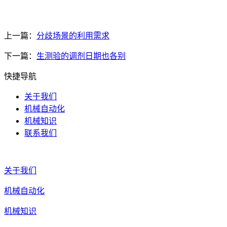
上一篇：
分歧场景的利用需求
下一篇：
生测验的调剂日期也各别
快捷导航
关于我们
机械自动化
机械知识
联系我们
关于我们
机械自动化
机械知识