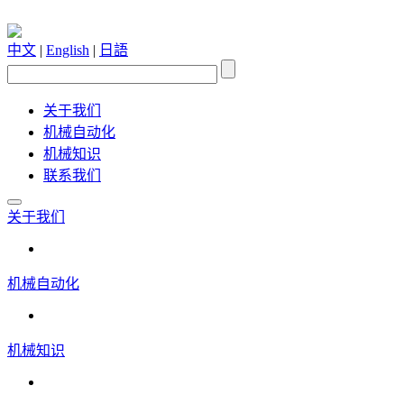
中文
|
English
|
日語
关于我们
机械自动化
机械知识
联系我们
关于我们
机械自动化
机械知识