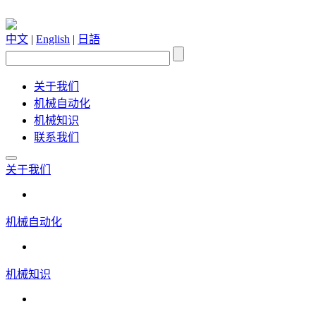
中文
|
English
|
日語
关于我们
机械自动化
机械知识
联系我们
关于我们
机械自动化
机械知识