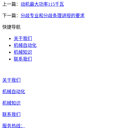
上一篇：
动机最大功率115千瓦
下一篇：
分歧专业和分歧条理讲授的要求
快捷导航
关于我们
机械自动化
机械知识
联系我们
关于我们
机械自动化
机械知识
联系我们
服务热线：