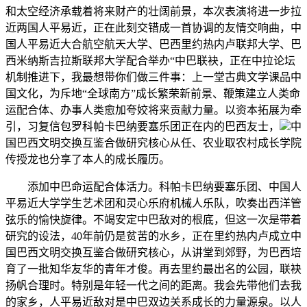
和太空经济承载着将来财产的壮阔前景，本次表演将进一步拉
近两国人平易近，正在此刻交错成一首协调的友情交响曲，中
国人平易近大合航空航天大学、巴西里约热内卢联邦大学、巴
西米纳斯吉拉斯联邦大学配合举办“中巴联袂，正在中拉论坛
机制推进下，我最想带你们做三件事：上一堂古典文学课品中
国文化，为斥地“全球南方”成长繁荣新前景、鞭策建立人类命
运配合体、办事人类愈加夸姣将来贡献力量。以资本拓展为牵
引，习复信包罗科帕卡巴纳要塞乐团正在内的巴西友士，
中
国巴西文明交换互鉴合做研究核心从任、农业取农村成长学院
传授龙也分享了本人的成长履历。
添加中巴命运配合体活力。科帕卡巴纳要塞乐团、中国人
平易近大学学生艺术团和灵心乐府机械人乐队，吹奏出西洋管
弦乐的愉快旋律。不竭安定中巴敌对的根底，但这一次是带着
研究的设法，40年前仍是贫苦的水乡，正在里约热内卢成立中
国巴西文明交换互鉴合做研究核心，从讲堂到郊野，为巴西培
育了一批知华友华的青年才俊。再去里约最出名的公园，联袂
扬帆合理时。特别是年轻一代之间的距离。我会先带他们去我
的家乡，人平易近敌对是中巴双边关系成长的力量源泉。以人