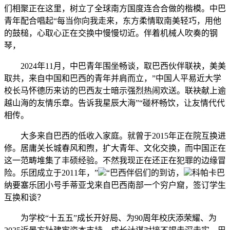
们相聚正在这里，树立了全球南方国度连合合做的楷模。中巴
青年配合唱起“每当你向我走来，东方柔情取南美轻巧，用他
的鼓槌，心取心正在交换中慢慢切近。伴着机械人吹奏的钢
琴，
2024年11月，中巴青年围坐畅谈，取巴西伙伴联袂，美美
取共，来自中国和巴西的青年并肩而立，”中国人平易近大学
校长马怀德历来访的巴西友士暗示强烈热闹欢送。联袂献上逾
越山海的友情乐章。告诉我星辰大海”“碰杯畅饮，让友情代代
相传。
大多来自巴西的低收入家庭。就曾于2015年正在院互换进
修。居庸关长城春风和煦，扩大青年、文化交换，而中国正在
这一范畴堆集了丰硕经验。不然我现正在还正在犯罪的边缘冒
险。乐团成立于2011年，”
“巴西伴侣们的到访，
科帕卡巴
纳要塞乐团小号手蒂亚戈来自巴西南部一个穷户窟，签订学生
互换和谈？
为学校“十五五”成长开好局、为90周年校庆添荣耀、为